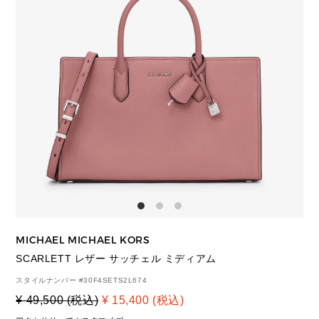
MICHAEL MICHAEL KORS
SCARLETT レザー サッチェル ミディアム
スタイルナンバー #
30F4SETS2L674
¥ 49,500 (税込)
¥ 15,400 (税込)