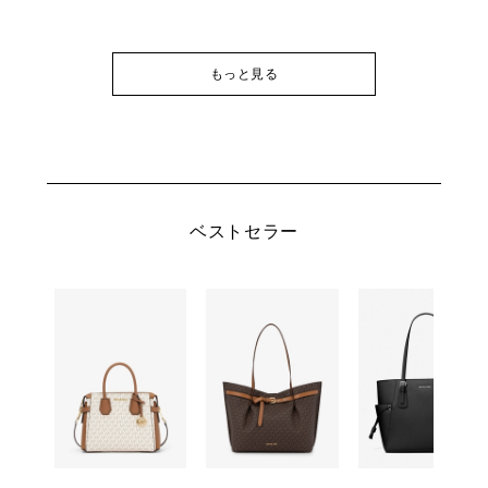
もっと見る
ベストセラー