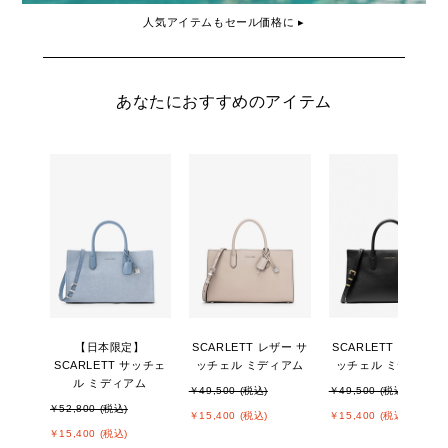
人気アイテムもセール価格に ▸
あなたにおすすめのアイテム
【日本限定】
SCARLETT レザー サ
SCARLETT レザー サ
SCARLETT サッチェ
ッチェル ミディアム
ッチェル ミディアム
ル ミディアム
￥49,500 (税込)
￥49,500 (税込)
￥52,800 (税込)
￥15,400 (税込)
￥15,400 (税込)
￥15,400 (税込)