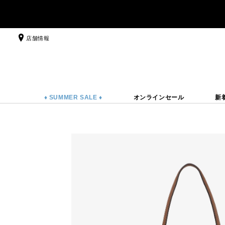
店舗情報
♦ SUMMER SALE ♦
オンラインセール
新