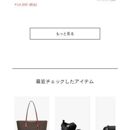
￥14,300 (税込)
もっと見る
最近チェックしたアイテム