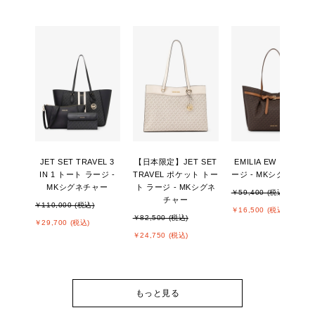
JET SET TRAVEL 3
【日本限定】JET SET
EMILIA EW トート ラ
IN 1 トート ラージ -
TRAVEL ポケット トー
ージ - MKシグネチャ
MKシグネチャー
ト ラージ - MKシグネ
￥59,400 (税込)
チャー
￥110,000 (税込)
￥16,500 (税込)
￥82,500 (税込)
￥29,700 (税込)
￥24,750 (税込)
もっと見る