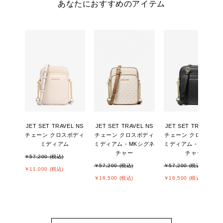
あなたにおすすめのアイテム
JET SET TRAVEL NS
JET SET TRAVEL NS
JET SET TRAVEL NS
チェーン クロスボディ
チェーン クロスボディ
チェーン クロスボデ
ミディアム
ミディアム - MKシグネ
ミディアム - MKシグ
チャー
チャー
￥57,200 (税込)
￥57,200 (税込)
￥57,200 (税込)
￥11,000 (税込)
￥16,500 (税込)
￥16,500 (税込)