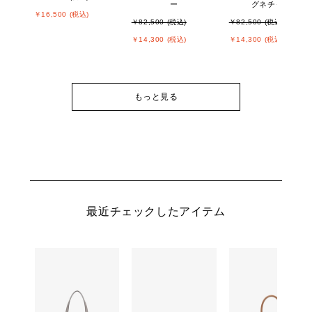
ー
グネチャー
￥16,500 (税込)
￥82,500 (税込)
￥82,500 (税込)
￥14,300 (税込)
￥14,300 (税込)
もっと見る
最近チェックしたアイテム