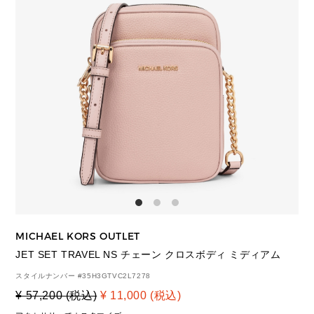
MICHAEL KORS OUTLET
JET SET TRAVEL NS チェーン クロスボディ ミディアム
スタイルナンバー #
35H3GTVC2L7278
¥ 57,200 (税込)
¥ 11,000 (税込)