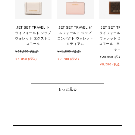
JET SET TRAVEL ト
JET SET TRAVEL ビ
JET SET TRAVEL ト
ライフォールド ジップ
ルフォールド ジップ
ライフォールド ジッ
ウォレット エクストラ
コンパクト ウォレット
ウォレット エクスト
スモール
ミディアム
スモール - MKシグネ
ャー
￥28,600 (税込)
￥41,800 (税込)
￥28,600 (税込)
￥6,050 (税込)
￥7,700 (税込)
￥8,580 (税込)
もっと見る