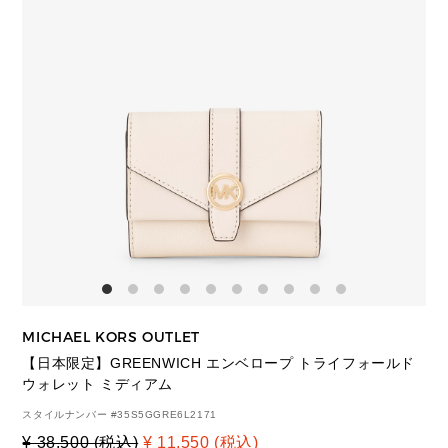
MICHAEL KORS OUTLET
【日本限定】GREENWICH エンベロープ トライフォールド
ウォレット ミディアム
スタイルナンバー #
35S5GGRE6L2171
¥ 38,500 (税込)
¥ 11,550 (税込)