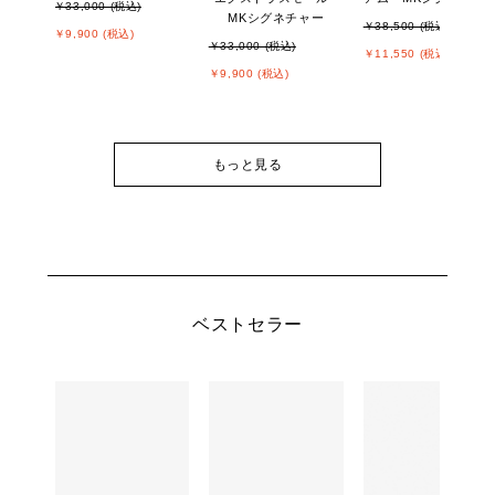
￥33,000 (税込)
MKシグネチャー
￥38,500 (税込)
￥9,900 (税込)
￥33,000 (税込)
￥11,550 (税込)
￥9,900 (税込)
もっと見る
ベストセラー