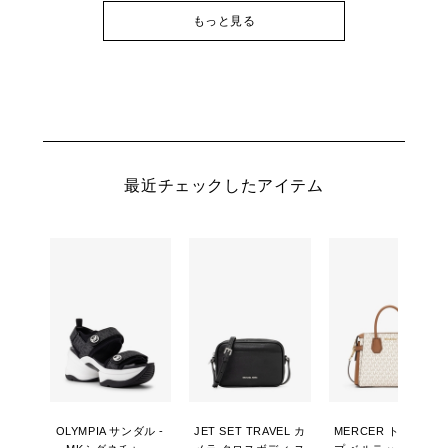
もっと見る
最近チェックしたアイテム
OLYMPIA サンダル -
JET SET TRAVEL カ
MERCER トップジッ