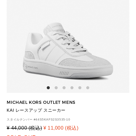
MICHAEL KORS OUTLET MENS
KAI レースアップ スニーカー
スタイルナンバー #
44S5KAFS2S3535-10
¥ 44,000 (税込)
¥ 11,000 (税込)