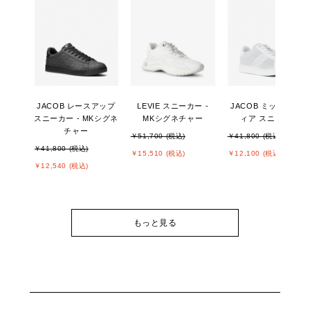
JACOB レースアップ
LEVIE スニーカー -
JACOB ミックスメデ
スニーカー - MKシグネ
MKシグネチャー
ィア スニーカー
チャー
￥51,700 (税込)
￥41,800 (税込)
￥41,800 (税込)
￥15,510 (税込)
￥12,100 (税込)
￥12,540 (税込)
もっと見る