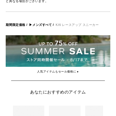
と異なる場合がございます。
期間限定価格
/
▶メンズすべて
/
KAI レースアップ スニーカー
人気アイテムもセール価格に ▸
あなたにおすすめのアイテム