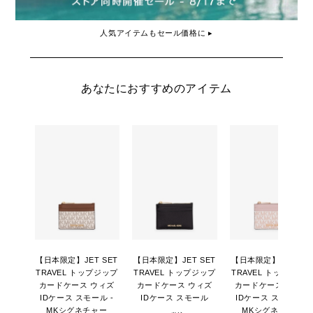
人気アイテムもセール価格に ▸
あなたにおすすめのアイテム
【日本限定】JET SET
【日本限定】JET SET
【日本限定】JET SE
TRAVEL トップジップ
TRAVEL トップジップ
TRAVEL トップジッ
カードケース ウィズ
カードケース ウィズ
カードケース ウィズ
IDケース スモール -
IDケース スモール
IDケース スモール -
MKシグネチャー
MKシグネチャー