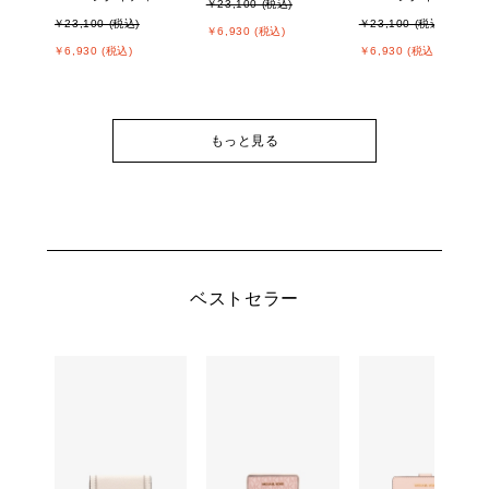
￥23,100 (税込)
￥23,100 (税込)
￥23,100 (税込)
￥6,930 (税込)
￥6,930 (税込)
￥6,930 (税込)
もっと見る
ベストセラー