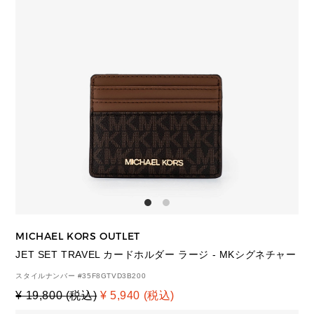
MICHAEL KORS OUTLET
JET SET TRAVEL カードホルダー ラージ - MKシグネチャー
スタイルナンバー #
35F8GTVD3B200
¥ 19,800 (税込)
¥ 5,940 (税込)