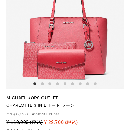
MICHAEL KORS OUTLET
CHARLOTTE 3 IN 1 トート ラージ
スタイルナンバー #
35R3SCFT3T502
¥ 110,000 (税込)
¥ 29,700 (税込)