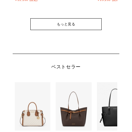
もっと見る
ベストセラー