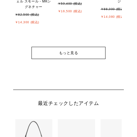
ェル スモール - MKシ
ジ
￥59,400 (税込)
グネチャー
￥88,000 (税込)
￥16,500 (税込)
￥82,500 (税込)
￥14,080 (税込)
￥14,300 (税込)
もっと見る
最近チェックしたアイテム