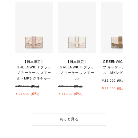
【日本限定】
【日本限定】
GREENWICH フラッ
GREENWICH フラッ
GREENWICH フラッ
プ キーケース スモー
プ キーケース スモー
プ キーケース スモー
ル - MKシグネチャー
ル - MKシグネチャー
ル
￥22,000 (税込)
￥22,000 (税込)
￥22,000 (税込)
￥11,000 (税込)
￥11,000 (税込)
￥11,000 (税込)
もっと見る