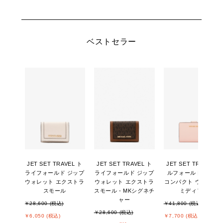
ベストセラー
JET SET TRAVEL ト
JET SET TRAVEL ト
JET SET TRAVEL ビ
ライフォールド ジップ
ライフォールド ジップ
ルフォールド ジップ
ウォレット エクストラ
ウォレット エクストラ
コンパクト ウォレッ
スモール
スモール - MKシグネチ
ミディアム
ャー
￥28,600 (税込)
￥41,800 (税込)
￥28,600 (税込)
￥6,050 (税込)
￥7,700 (税込)