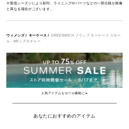
※製造シーズンにより刻印、ライニングやパーツなどの一部仕様が画像
と異なる場合がございます。
ウィメンズ
/
キーケース
/
GREENWICH フラップ キーケース スモー
ル - MKシグネチャー
人気アイテムもセール価格に ▸
あなたにおすすめのアイテム