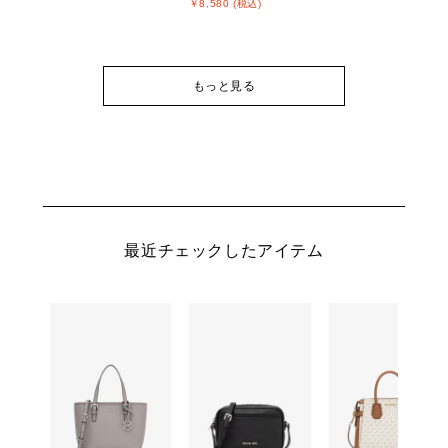
￥8,580 (税込)
もっと見る
最近チェックしたアイテム