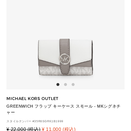
MICHAEL KORS OUTLET
GREENWICH フラップ キーケース スモール - MKシグネチ
ャー
スタイルナンバー #
35R6SGRK1B1999
¥ 22,000 (税込)
¥ 11,000 (税込)