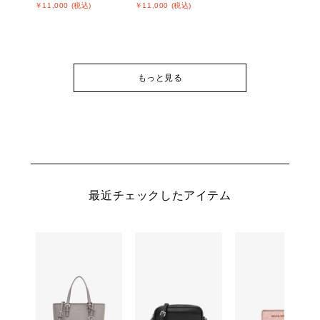
￥11,000 (税込)
￥11,000 (税込)
もっと見る
最近チェックしたアイテム