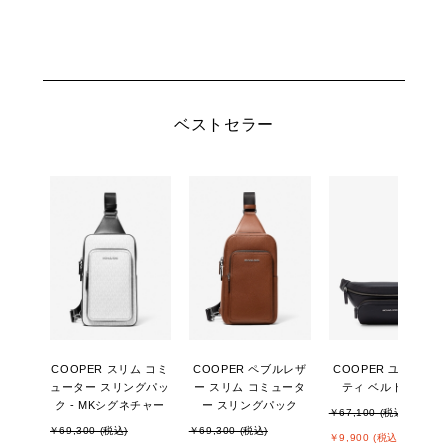
ベストセラー
COOPER スリム コミ
COOPER ペブルレザ
COOPER ユーティリ
ューター スリングパッ
ー スリム コミュータ
ティ ベルトバッグ
ク - MKシグネチャー
ー スリングパック
￥67,100 (税込)
￥69,300 (税込)
￥69,300 (税込)
￥9,900 (税込)