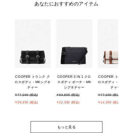
あなたにおすすめのアイテム
COOPER トランク ク
COOPER 3 IN 1 クロ
COOPER トランク 
ロスボディ - MKシグネ
スボディ ポーチ - MK
ロスボディ - MKシグ
チャー
シグネチャー
チャー
￥77,000 (税込)
￥63,800 (税込)
￥77,000 (税込)
￥26,950 (税込)
￥22,330 (税込)
￥14,300 (税込)
もっと見る