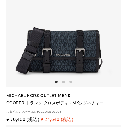
MICHAEL KORS OUTLET MENS
COOPER トランク クロスボディ - MKシグネチャー
スタイルナンバー #
37F5LCOM1O2068
¥ 70,400 (税込)
¥ 24,640 (税込)