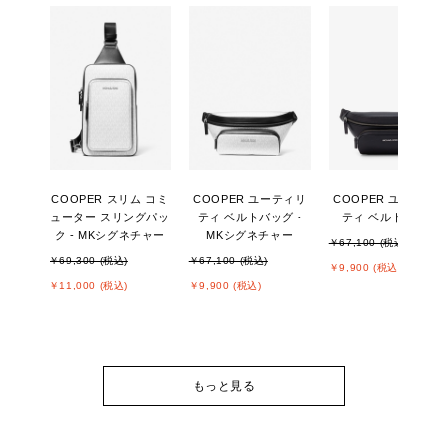
COOPER スリム コミ
COOPER ユーティリ
COOPER ユーティリ
ューター スリングパッ
ティ ベルトバッグ -
ティ ベルトバッグ
ク - MKシグネチャー
MKシグネチャー
￥67,100 (税込)
￥69,300 (税込)
￥67,100 (税込)
￥9,900 (税込)
￥11,000 (税込)
￥9,900 (税込)
もっと見る