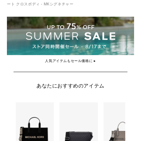
ート クロスボディ - MKシグネチャー
人気アイテムもセール価格に ▸
あなたにおすすめのアイテム