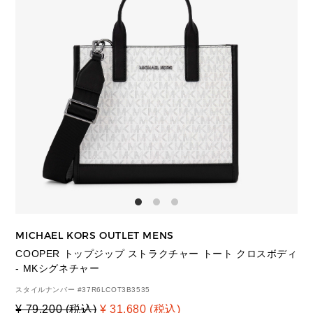
MICHAEL KORS OUTLET MENS
COOPER トップジップ ストラクチャー トート クロスボディ
- MKシグネチャー
スタイルナンバー #
37R6LCOT3B3535
¥ 79,200 (税込)
¥ 31,680 (税込)