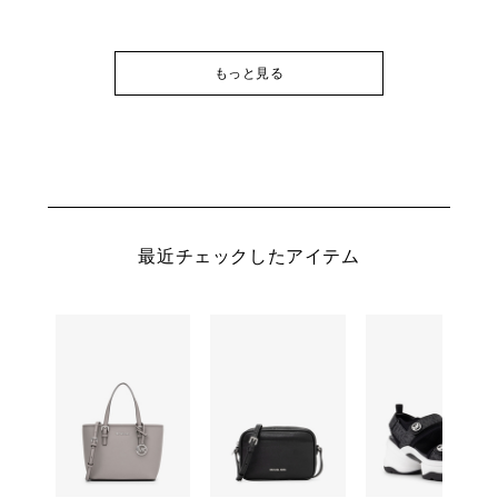
もっと見る
最近チェックしたアイテム