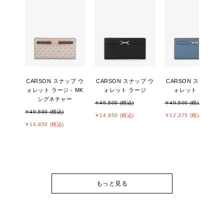
CARSON スナップ ウ
CARSON スナップ ウ
CARSON スナップ ウ
ォレット ラージ - MK
ォレット ラージ
ォレット ラージ
シグネチャー
￥49,500 (税込)
￥49,500 (税込)
￥49,500 (税込)
￥14,850 (税込)
￥12,375 (税込)
￥14,850 (税込)
もっと見る