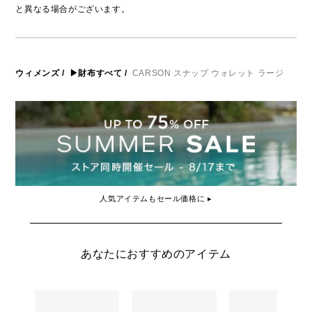
と異なる場合がございます。
ウィメンズ
/
▶財布すべて
/
CARSON スナップ ウォレット ラージ
人気アイテムもセール価格に ▸
あなたにおすすめのアイテム