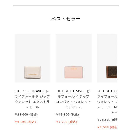
ベストセラー
JET SET TRAVEL ト
JET SET TRAVEL ビ
JET SET TRAVEL ト
ライフォールド ジップ
ルフォールド ジップ
ライフォールド ジッ
ウォレット エクストラ
コンパクト ウォレット
ウォレット エクスト
スモール
ミディアム
スモール - MKシグネ
ャー
￥28,600 (税込)
￥41,800 (税込)
￥28,600 (税込)
￥6,050 (税込)
￥7,700 (税込)
￥8,580 (税込)