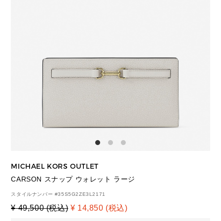
MICHAEL KORS OUTLET
CARSON スナップ ウォレット ラージ
スタイルナンバー #
35S5G2ZE3L2171
¥ 49,500 (税込)
¥ 14,850 (税込)