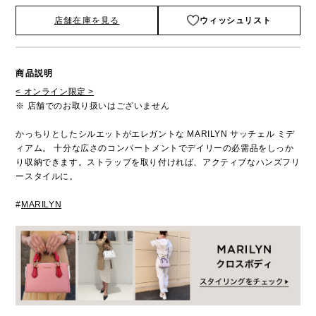
店舗在庫を見る
ウィッシュリスト
商品説明
< オンライン限定 >
※ 店舗でのお取り扱いはございません
かっちりとしたシルエットがエレガントな MARILYN サッチェル ミデ
ィアム。 十分な広さのコンパートメントでデイリーの必需品をしっか
り収納できます。ストラップを取り付ければ、アクティブなハンズフリ
ースタイルに。
#
MARILYN