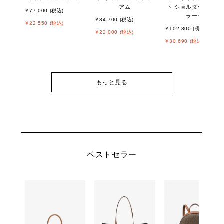
アム
ト ショルダー トート
￥77,000 (税込)
ラージ
￥84,700 (税込)
￥22,550 (税込)
￥102,300 (税込)
￥22,000 (税込)
￥30,690 (税込)
もっと見る
ベストセラー