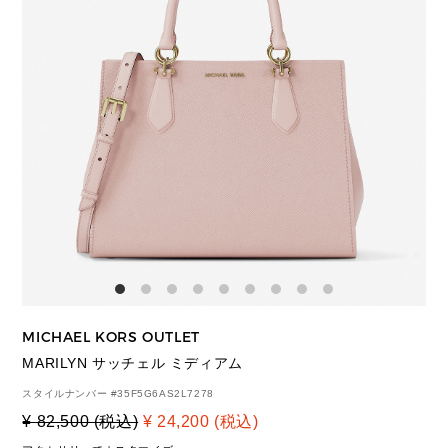
MICHAEL KORS OUTLET
MARILYN サッチェル ミディアム
スタイルナンバー #
35F5G6AS2L7278
¥ 82,500 (税込)
¥ 24,200 (税込)