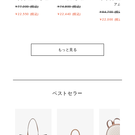
アム
￥77,000 (税込)
￥74,800 (税込)
￥84,700 (税込)
￥22,550 (税込)
￥22,440 (税込)
￥22,000 (税込)
もっと見る
ベストセラー