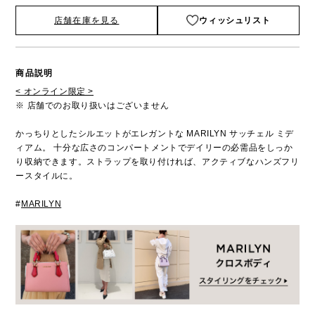
店舗在庫を見る
ウィッシュリスト
商品説明
< オンライン限定 >
※ 店舗でのお取り扱いはございません
かっちりとしたシルエットがエレガントな MARILYN サッチェル ミデ
ィアム。 十分な広さのコンパートメントでデイリーの必需品をしっか
り収納できます。ストラップを取り付ければ、アクティブなハンズフリ
ースタイルに。
#
MARILYN