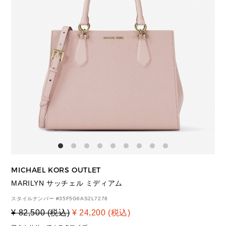
MICHAEL KORS OUTLET
MARILYN サッチェル ミディアム
スタイルナンバー #
35F5G6AS2L7278
¥ 82,500 (税込)
¥ 24,200 (税込)