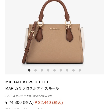
MICHAEL KORS OUTLET
MARILYN クロスボディ スモール
スタイルナンバー #
35R6G6AM1L2894
¥ 74,800 (税込)
¥ 22,440 (税込)