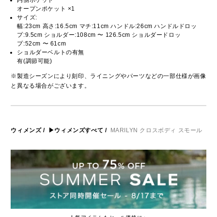
内側ポケット
オープンポケット ×1
サイズ:
幅:23cm 高さ:16.5cm マチ:11cm ハンドル:26cm ハンドルドロッ
プ:9.5cm ショルダー:108cm 〜 126.5cm ショルダードロッ
プ:52cm 〜 61cm
ショルダーベルトの有無
有(調節可能)
※製造シーズンにより刻印、ライニングやパーツなどの一部仕様が画像
と異なる場合がございます。
ウィメンズ
/
▶ウィメンズすべて
/
MARILYN クロスボディ スモール