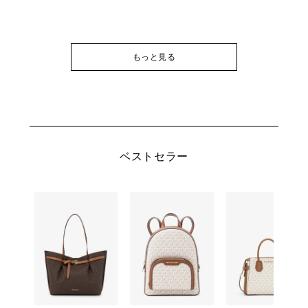
もっと見る
ベストセラー