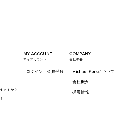
MY ACCOUNT
COMPANY
マイアカウント
会社概要
ログイン・会員登録
Michael Korsについて
会社概要
えますか？
採用情報
？