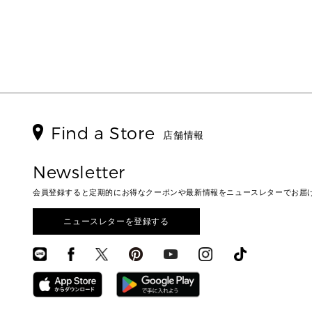
Find a Store
店舗情報
Newsletter
会員登録すると定期的にお得なクーポンや最新情報をニュースレターでお届
ニュースレターを登録する