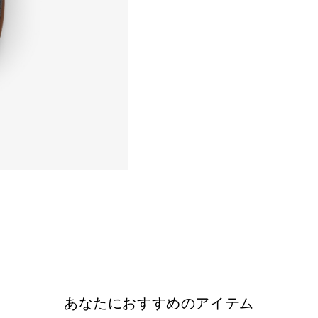
あなたにおすすめのアイテム