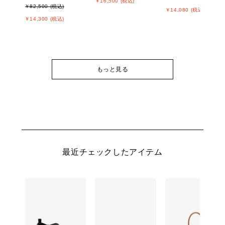
￥16,500 (税込)
￥82,500 (税込)
￥14,080 (税込)
￥14,300 (税込)
もっと見る
最近チェックしたアイテム