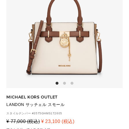
MICHAEL KORS OUTLET
LANDON サッチェル スモール
スタイルナンバー #
35T5GHMS1T2605
¥ 77,000 (税込)
¥ 23,100 (税込)