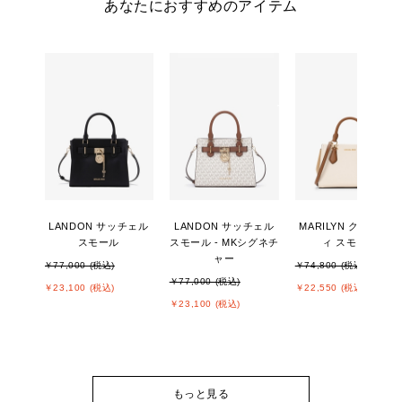
あなたにおすすめのアイテム
LANDON サッチェル
LANDON サッチェル
MARILYN クロスボデ
スモール
スモール - MKシグネチ
ィ スモール
ャー
￥77,000 (税込)
￥74,800 (税込)
￥77,000 (税込)
￥23,100 (税込)
￥22,550 (税込)
￥23,100 (税込)
もっと見る