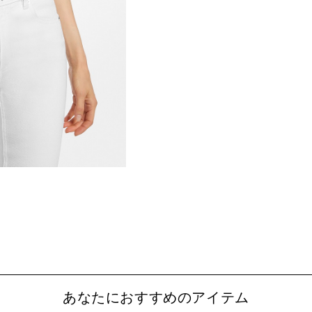
あなたにおすすめのアイテム