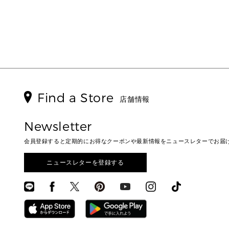
Find a Store
店舗情報
Newsletter
会員登録すると定期的にお得なクーポンや最新情報をニュースレターでお届
ニュースレターを登録する