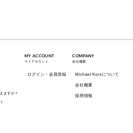
MY ACCOUNT
COMPANY
マイアカウント
会社概要
ログイン・会員登録
Michael Korsについて
会社概要
えますか？
採用情報
？