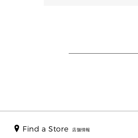
Find a Store
店舗情報