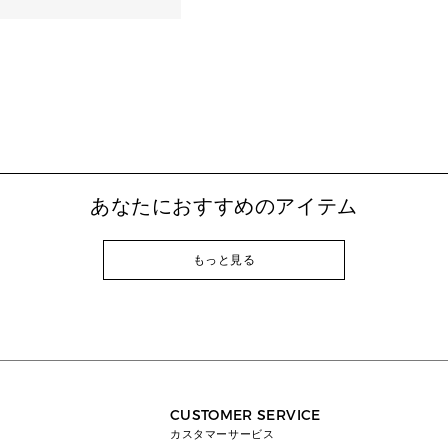
あなたにおすすめのアイテム
もっと見る
CUSTOMER SERVICE
カスタマーサービス