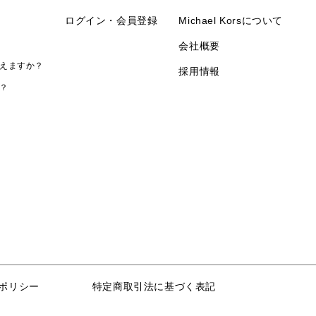
ログイン・会員登録
Michael Korsについて
会社概要
えますか？
採用情報
？
ポリシー
特定商取引法に基づく表記