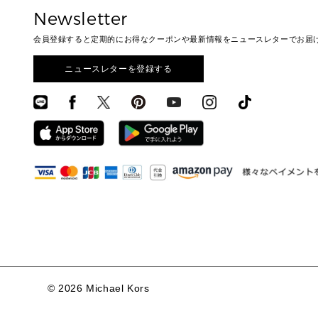
Newsletter
会員登録すると定期的にお得なクーポンや最新情報をニュースレターでお届
ニュースレターを登録する
©
2026 Michael Kors