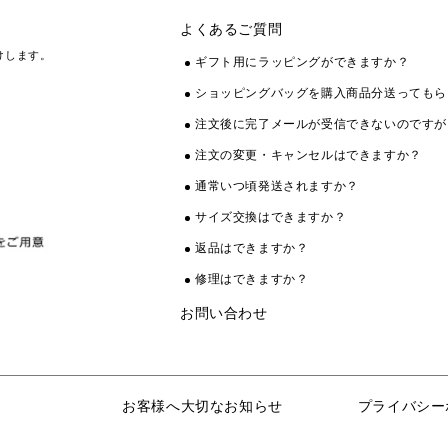
よくあるご質問
けします。
ギフト用にラッピングができますか？
ショッピングバッグを購入商品分送ってもら
注文後に完了メールが受信できないのですが
注文の変更・キャンセルはできますか？
通常いつ頃発送されますか？
サイズ交換はできますか？
返品はできますか？
修理はできますか？
お問い合わせ
お客様へ大切なお知らせ
プライバシー