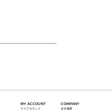
MY ACCOUNT
COMPANY
マイアカウント
会社概要