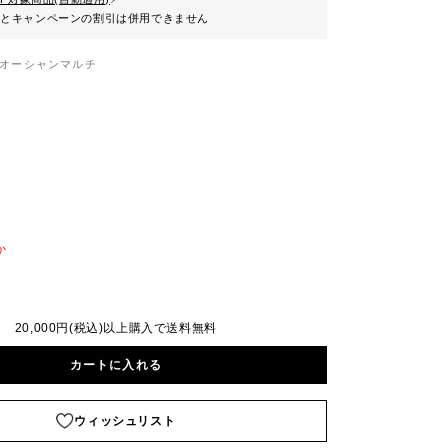
ンとキャンペーンの割引は併用できません
オーシャンマルチ
か
20,000円(税込)以上購入で送料無料
カートに入れる
ウィッシュリスト