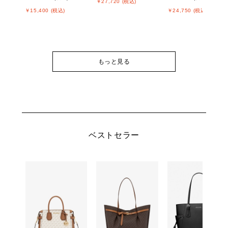
￥27,720 (税込)
￥15,400 (税込)
￥24,750 (税込)
もっと見る
ベストセラー