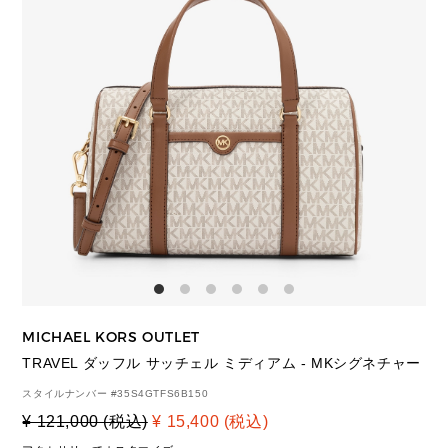
MICHAEL KORS OUTLET
TRAVEL ダッフル サッチェル ミディアム - MKシグネチャー
スタイルナンバー #
35S4GTFS6B150
¥ 121,000 (税込)
¥ 15,400 (税込)