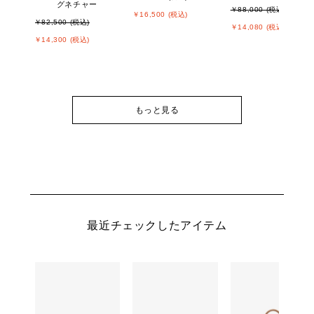
グネチャー
￥88,000 (税込)
￥16,500 (税込)
￥82,500 (税込)
￥14,080 (税込)
￥14,300 (税込)
もっと見る
最近チェックしたアイテム