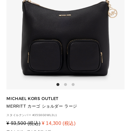
MICHAEL KORS OUTLET
MERRITT カーゴ ショルダー ラージ
スタイルナンバー #
35S6G0WL3L1
¥ 93,500 (税込)
¥ 14,300 (税込)