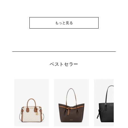
もっと見る
ベストセラー