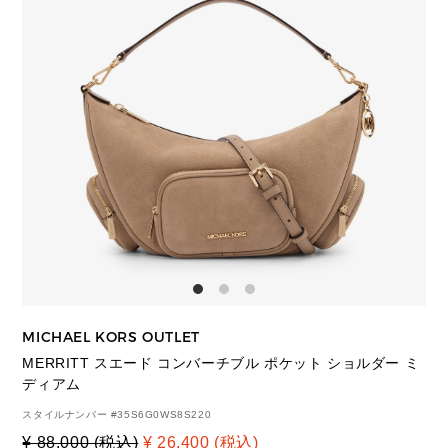
MICHAEL KORS OUTLET
MERRITT スエード コンバーチブル ポケット ショルダー ミ
ディアム
スタイルナンバー #
35S6G0WS8S220
¥ 88,000 (税込)
¥ 26,400 (税込)