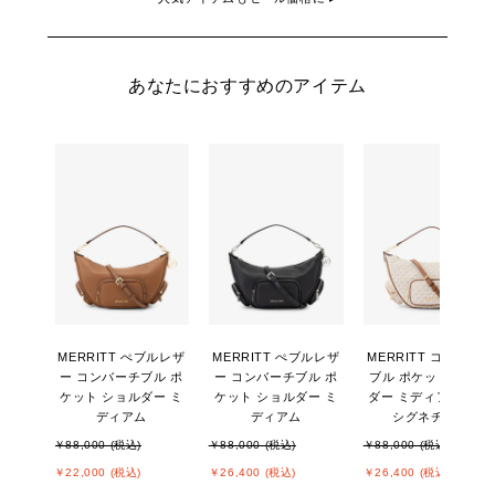
あなたにおすすめのアイテム
MERRITT ぺブルレザ
MERRITT ぺブルレザ
MERRITT コンバーチ
ー コンバーチブル ポ
ー コンバーチブル ポ
ブル ポケット ショル
ケット ショルダー ミ
ケット ショルダー ミ
ダー ミディアム - MK
ディアム
ディアム
シグネチャー
￥88,000 (税込)
￥88,000 (税込)
￥88,000 (税込)
￥22,000 (税込)
￥26,400 (税込)
￥26,400 (税込)