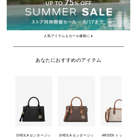
人気アイテムもセール価格に ▸
あなたにおすすめのアイテム
SHEILA センタージッ
SHEILA センタージッ
ARDEN トップジップ