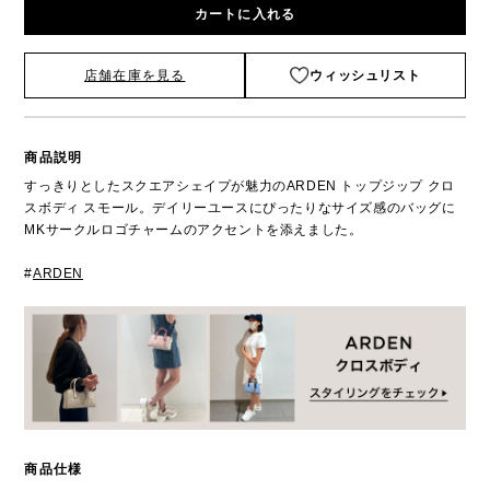
カートに入れる
店舗在庫を見る
ウィッシュリスト
商品説明
すっきりとしたスクエアシェイプが魅力のARDEN トップジップ クロ
スボディ スモール。デイリーユースにぴったりなサイズ感のバッグに
MKサークルロゴチャームのアクセントを添えました。
#
ARDEN
商品仕様