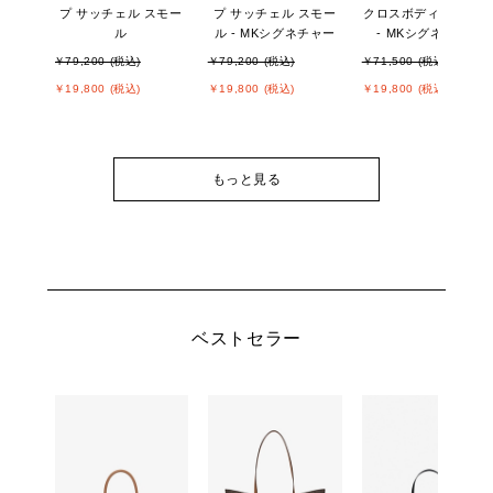
プ サッチェル スモー
プ サッチェル スモー
クロスボディ スモー
ル
ル - MKシグネチャー
- MKシグネチャー
￥79,200 (税込)
￥79,200 (税込)
￥71,500 (税込)
￥19,800 (税込)
￥19,800 (税込)
￥19,800 (税込)
もっと見る
ベストセラー