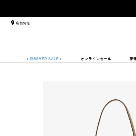
店舗情報
♦ SUMMER SALE ♦
オンラインセール
新