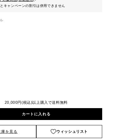
ンとキャンペーンの割引は併用できません
ル
20,000円(税込)以上購入で送料無料
カートに入れる
在庫を見る
ウィッシュリスト