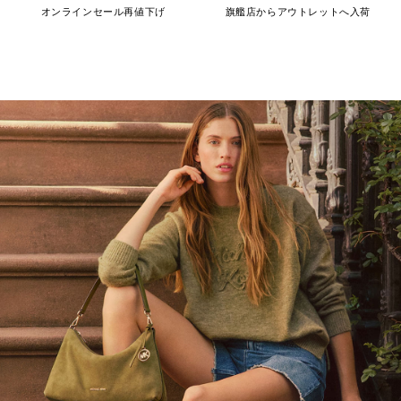
オンラインセール再値下げ
旗艦店からアウトレットへ入荷