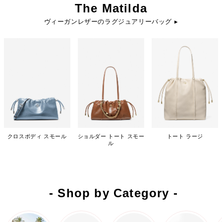
The Matilda
ヴィーガンレザーのラグジュアリーバッグ ▸
クロスボディ スモール
ショルダー トート スモー
トート ラージ
ル
- Shop by Category -