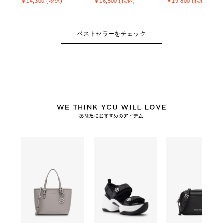
￥14,300 (税込)
￥16,500 (税込)
￥19,800 (税込)
ベストセラーをチェック