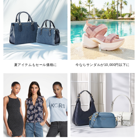
夏アイテムもセール価格に
今ならサンダルが10,000円以下に