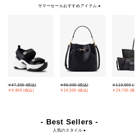
サマーセールおすすめアイテム ▸
￥47,300 (税込)
￥66,000 (税込)
￥110,000 (税
￥9,900 (税込)
￥16,500 (税込)
￥29,700 (税込
- Best Sellers -
人気のスタイル ▸