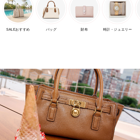
SALEおすすめ
バッグ
財布
時計・ジュエリー