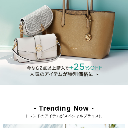
- Trending Now -
トレンドのアイテムがスペシャルプライスに