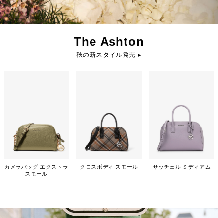
The Ashton
秋の新スタイル発売 ▸
カメラバッグ エクストラ
クロスボディ スモール
サッチェル ミディアム
スモール