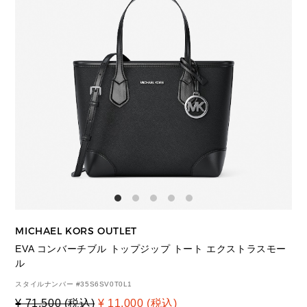
MICHAEL KORS OUTLET
EVA コンバーチブル トップジップ トート エクストラスモー
ル
スタイルナンバー #
35S6SV0T0L1
¥ 71,500 (税込)
¥ 11,000 (税込)