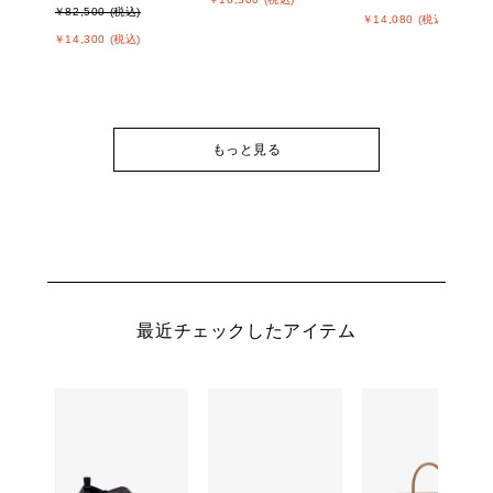
￥82,500 (税込)
￥14,080 (税込)
￥14,300 (税込)
もっと見る
最近チェックしたアイテム