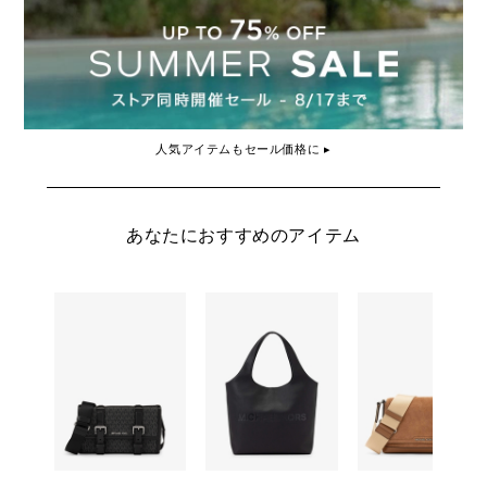
人気アイテムもセール価格に ▸
あなたにおすすめのアイテム