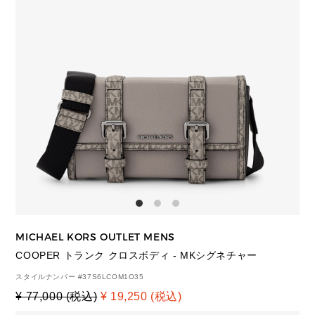
MICHAEL KORS OUTLET MENS
COOPER トランク クロスボディ - MKシグネチャー
スタイルナンバー #
37S6LCOM1O35
¥ 77,000 (税込)
¥ 19,250 (税込)