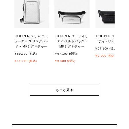
COOPER スリム コミ
COOPER ユーティリ
COOPER ユーティリ
ューター スリングパッ
ティ ベルトバッグ -
ティ ベルトバッグ
ク - MKシグネチャー
MKシグネチャー
￥67,100 (税込)
￥69,300 (税込)
￥67,100 (税込)
￥9,900 (税込)
￥11,000 (税込)
￥9,900 (税込)
もっと見る