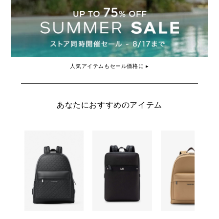
人気アイテムもセール価格に ▸
あなたにおすすめのアイテム