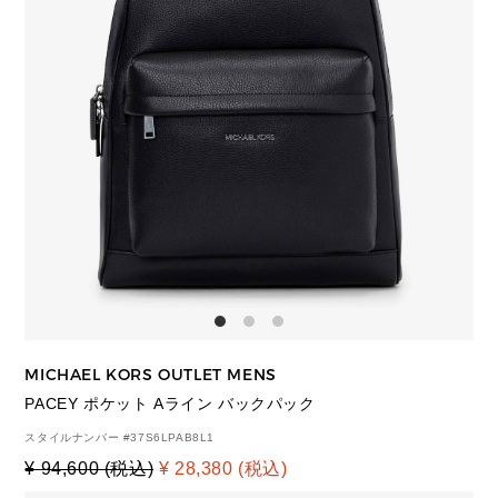
MICHAEL KORS OUTLET MENS
PACEY ポケット Aライン バックパック
スタイルナンバー #
37S6LPAB8L1
¥ 94,600 (税込)
¥ 28,380 (税込)