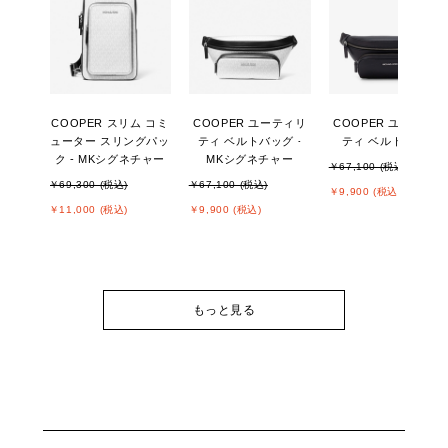
COOPER スリム コミ
COOPER ユーティリ
COOPER ユーティリ
ューター スリングパッ
ティ ベルトバッグ -
ティ ベルトバッグ
ク - MKシグネチャー
MKシグネチャー
￥67,100 (税込)
￥69,300 (税込)
￥67,100 (税込)
￥9,900 (税込)
￥11,000 (税込)
￥9,900 (税込)
もっと見る