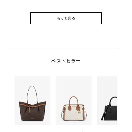
もっと見る
ベストセラー