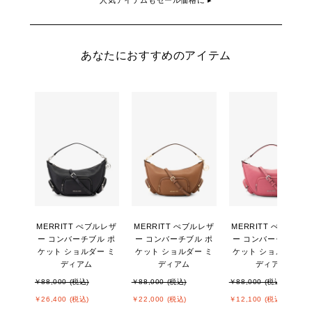
人気アイテムもセール価格に ▸
あなたにおすすめのアイテム
MERRITT ぺブルレザ
MERRITT ぺブルレザ
MERRITT ぺブルレザ
ー コンバーチブル ポ
ー コンバーチブル ポ
ー コンバーチブル ポ
ケット ショルダー ミ
ケット ショルダー ミ
ケット ショルダー ミ
ディアム
ディアム
ディアム
￥88,000 (税込)
￥88,000 (税込)
￥88,000 (税込)
￥26,400 (税込)
￥22,000 (税込)
￥12,100 (税込)