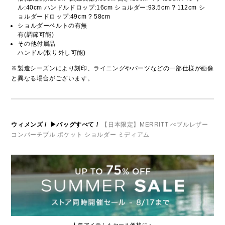
ル:40cm ハンドルドロップ:16cm ショルダー:93.5cm ? 112cm シ
ョルダードロップ:49cm ? 58cm
ショルダーベルトの有無
有(調節可能)
その他付属品
ハンドル(取り外し可能)
※製造シーズンにより刻印、ライニングやパーツなどの一部仕様が画像
と異なる場合がございます。
ウィメンズ
/
▶バッグすべて
/
【日本限定】MERRITT ぺブルレザー
コンバーチブル ポケット ショルダー ミディアム