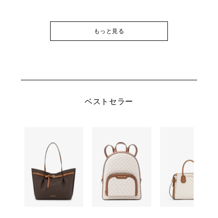
もっと見る
ベストセラー