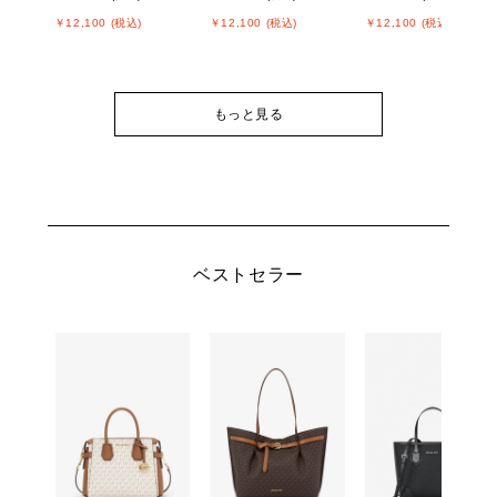
￥12,100 (税込)
￥12,100 (税込)
￥12,100 (税込)
もっと見る
ベストセラー