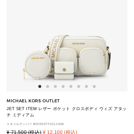
MICHAEL KORS OUTLET
JET SET ITEM レザー ポケット クロスボディ ウィズ アタッ
チ ミディアム
スタイルナンバー #
35S5GTTC2L1999
¥ 71,500 (税込)
¥ 12,100 (税込)