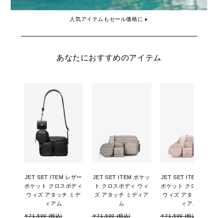
人気アイテムもセール価格に ▸
あなたにおすすめのアイテム
JET SET ITEM レザー
JET SET ITEM ポケッ
JET SET ITEM レザ
ポケット クロスボディ
ト クロスボディ ウィ
ポケット クロスボデ
ウィズ アタッチ ミデ
ズ アタッチ ミディア
ウィズ アタッチ ミデ
ィアム
ム
ィアム
￥71,500 (税込)
￥71,500 (税込)
￥71,500 (税込)