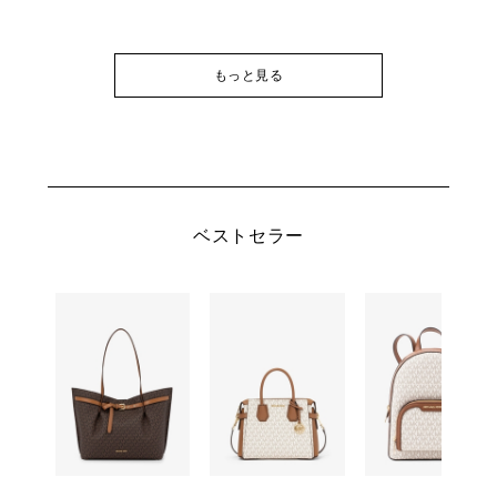
もっと見る
ベストセラー