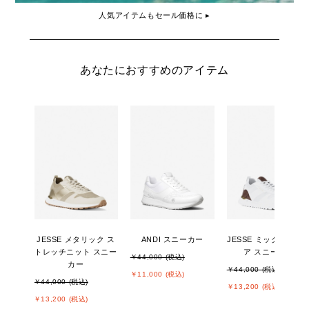
人気アイテムもセール価格に ▸
あなたにおすすめのアイテム
JESSE メタリック ス
ANDI スニーカー
JESSE ミックスメデ
トレッチニット スニー
ア スニーカー
￥44,000 (税込)
カー
￥44,000 (税込)
￥11,000 (税込)
￥44,000 (税込)
￥13,200 (税込)
￥13,200 (税込)