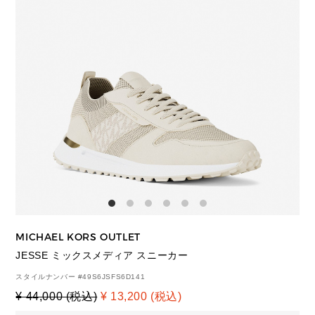
MICHAEL KORS OUTLET
JESSE ミックスメディア スニーカー
スタイルナンバー #
49S6JSFS6D141
¥ 44,000 (税込)
¥ 13,200 (税込)