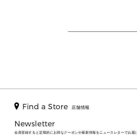
Find a Store
店舗情報
Newsletter
会員登録すると定期的にお得なクーポンや最新情報をニュースレターでお届