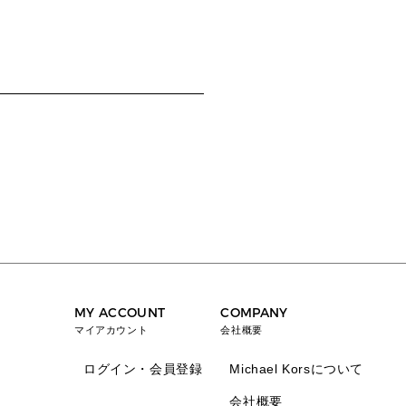
MY ACCOUNT
COMPANY
マイアカウント
会社概要
ログイン・会員登録
Michael Korsについて
会社概要