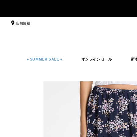
店舗情報
♦ SUMMER SALE ♦
オンラインセール
新