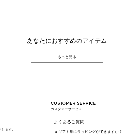
あなたにおすすめのアイテム
もっと見る
CUSTOMER SERVICE
カスタマーサービス
よくあるご質問
けします。
ギフト用にラッピングができますか？