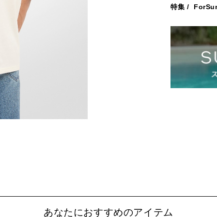
特集
/
ForSu
あなたにおすすめのアイテム