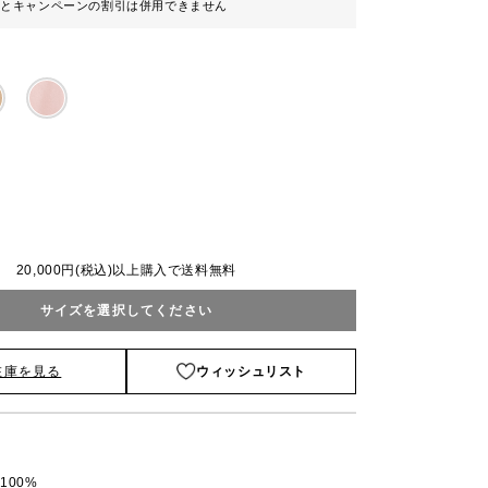
ンとキャンペーンの割引は併用できません
）
20,000円(税込)以上購入で送料無料
サイズを選択してください
在庫を見る
ウィッシュリスト
100%