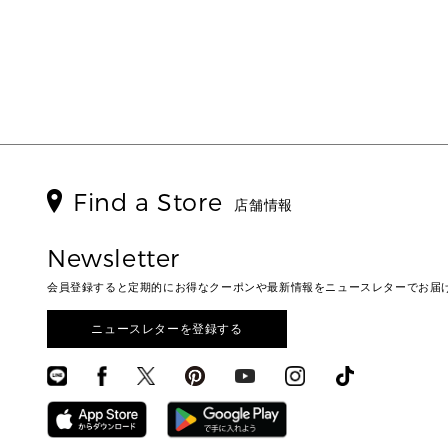
Find a Store
店舗情報
Newsletter
会員登録すると定期的にお得なクーポンや最新情報をニュースレターでお届
ニュースレターを登録する