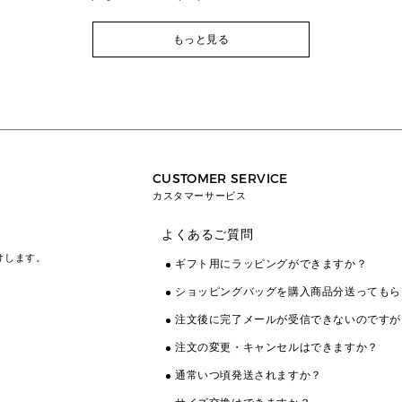
もっと見る
CUSTOMER SERVICE
カスタマーサービス
よくあるご質問
けします。
ギフト用にラッピングができますか？
ショッピングバッグを購入商品分送ってもら
注文後に完了メールが受信できないのですが
注文の変更・キャンセルはできますか？
通常いつ頃発送されますか？