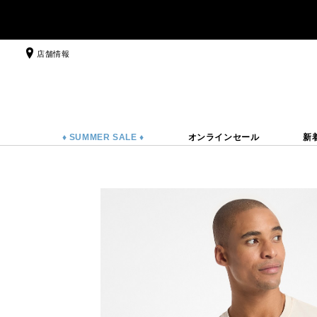
店舗情報
♦ SUMMER SALE ♦
オンラインセール
新