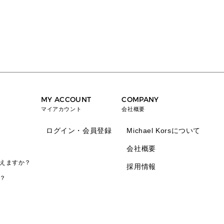
MY ACCOUNT
COMPANY
マイアカウント
会社概要
ログイン・会員登録
Michael Korsについて
会社概要
えますか？
採用情報
？