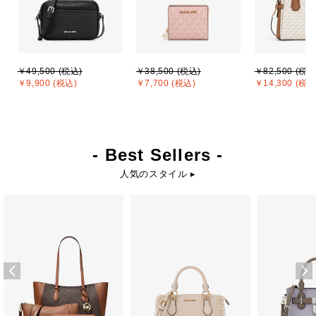
￥49,500 (税込)
￥38,500 (税込)
￥82,500 (税込
￥9,900 (税込)
￥7,700 (税込)
￥14,300 (税込
- Best Sellers -
人気のスタイル ▸