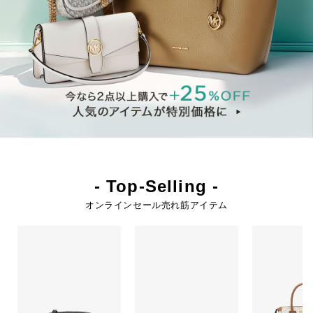
- Top-Selling -
オンラインセール売れ筋アイテム