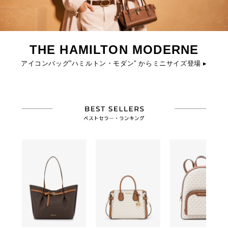
THE HAMILTON MODERNE
アイコンバッグ”ハミルトン・モダン” からミニサイズ登場 ▸