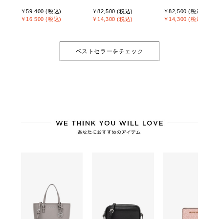
￥59,400 (税込)
￥82,500 (税込)
￥82,500 (税込)
￥16,500 (税込)
￥14,300 (税込)
￥14,300 (税込)
ベストセラーをチェック