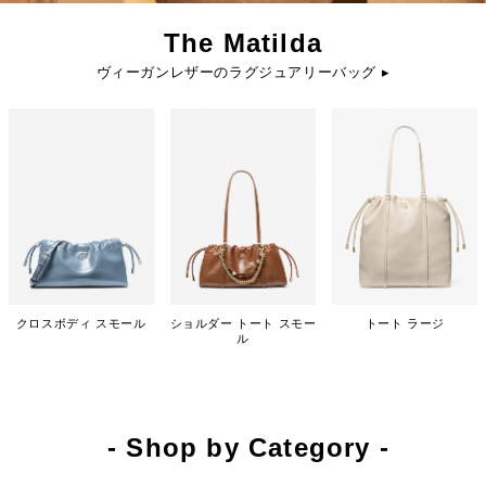
The Matilda
ヴィーガンレザーのラグジュアリーバッグ ▸
クロスボディ スモール
ショルダー トート スモー
トート ラージ
ル
- Shop by Category -