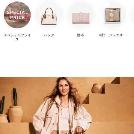
スペシャルプライ
バッグ
財布
時計・ジュエリー
ス