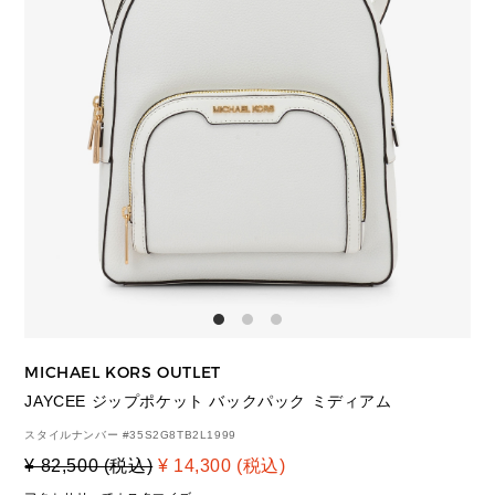
MICHAEL KORS OUTLET
JAYCEE ジップポケット バックパック ミディアム
スタイルナンバー #
35S2G8TB2L1999
¥ 82,500 (税込)
¥ 14,300 (税込)