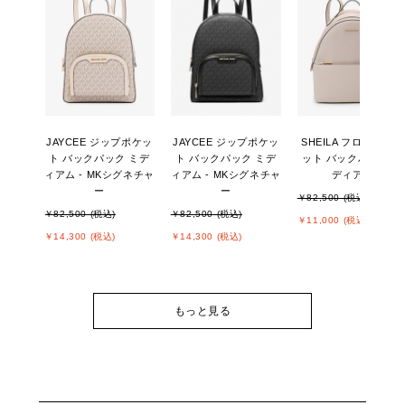
JAYCEE ジップポケッ
JAYCEE ジップポケッ
SHEILA フロントポケ
ト バックパック ミデ
ト バックパック ミデ
ット バックパック ミ
ィアム - MKシグネチャ
ィアム - MKシグネチャ
ディアム
ー
ー
￥82,500 (税込)
￥82,500 (税込)
￥82,500 (税込)
￥11,000 (税込)
￥14,300 (税込)
￥14,300 (税込)
もっと見る