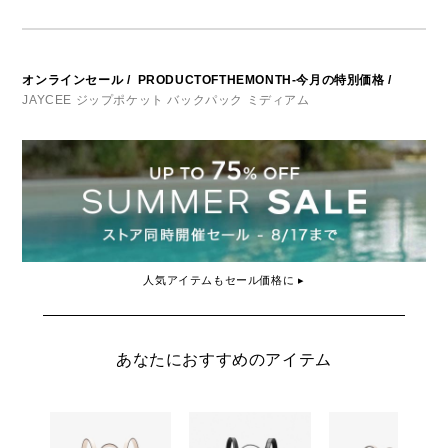
オンラインセール
/
PRODUCTOFTHEMONTH-今月の特別価格
/
JAYCEE ジップポケット バックパック ミディアム
人気アイテムもセール価格に ▸
あなたにおすすめのアイテム