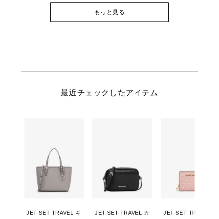
もっと見る
最近チェックしたアイテム
JET SET TRAVEL キ
JET SET TRAVEL カ
JET SET TRAVEL ビ