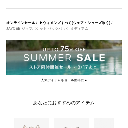
オンラインセール
/
▶ウィメンズすべて(ウェア・シューズ除く)
/
JAYCEE ジップポケット バックパック ミディアム
人気アイテムもセール価格に ▸
あなたにおすすめのアイテム