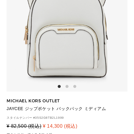
MICHAEL KORS OUTLET
JAYCEE ジップポケット バックパック ミディアム
スタイルナンバー #
35S2G8TB2L1999
¥ 82,500 (税込)
¥ 14,300 (税込)