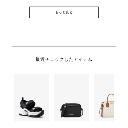
もっと見る
最近チェックしたアイテム