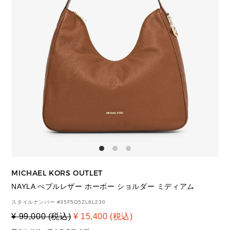
MICHAEL KORS OUTLET
NAYLA ぺブルレザー ホーボー ショルダー ミディアム
スタイルナンバー #
35F5G5ZL6L230
¥ 99,000 (税込)
¥ 15,400 (税込)