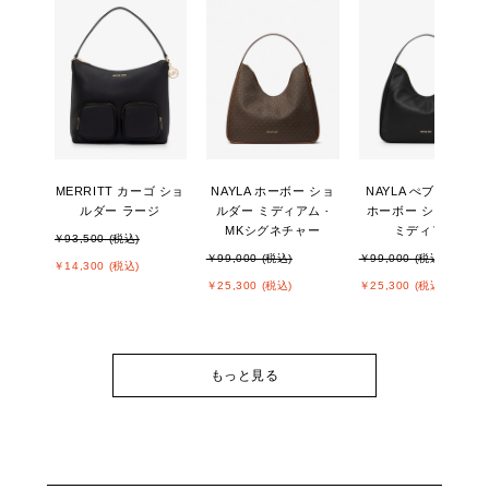
MERRITT カーゴ ショ
NAYLA ホーボー ショ
NAYLA ぺブルレザー
ルダー ラージ
ルダー ミディアム -
ホーボー ショルダー
MKシグネチャー
ミディアム
￥93,500 (税込)
￥99,000 (税込)
￥99,000 (税込)
￥14,300 (税込)
￥25,300 (税込)
￥25,300 (税込)
もっと見る