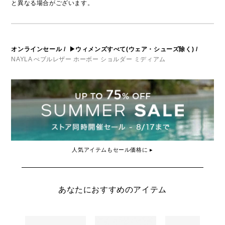
と異なる場合がございます。
オンラインセール
/
▶ウィメンズすべて(ウェア・シューズ除く)
/
NAYLA ぺブルレザー ホーボー ショルダー ミディアム
人気アイテムもセール価格に ▸
あなたにおすすめのアイテム