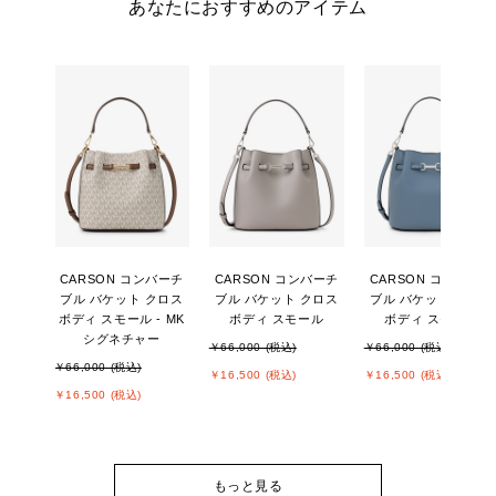
あなたにおすすめのアイテム
CARSON コンバーチ
CARSON コンバーチ
CARSON コンバーチ
ブル バケット クロス
ブル バケット クロス
ブル バケット クロス
ボディ スモール - MK
ボディ スモール
ボディ スモール
シグネチャー
￥66,000 (税込)
￥66,000 (税込)
￥66,000 (税込)
￥16,500 (税込)
￥16,500 (税込)
￥16,500 (税込)
もっと見る