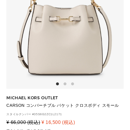
MICHAEL KORS OUTLET
CARSON コンバーチブル バケット クロスボディ スモール
スタイルナンバー #
35S6G2ZC1L2171
¥ 66,000 (税込)
¥ 16,500 (税込)