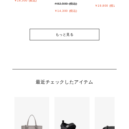
￥16,500 (税込)
￥82,500 (税込)
￥19,800 (税込)
￥14,300 (税込)
もっと見る
最近チェックしたアイテム