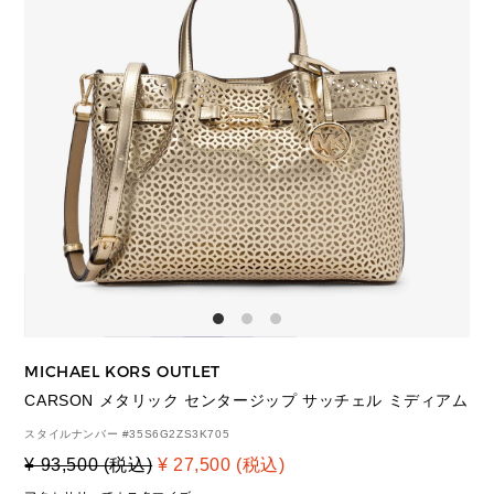
MICHAEL KORS OUTLET
CARSON メタリック センタージップ サッチェル ミディアム
スタイルナンバー #
35S6G2ZS3K705
¥ 93,500 (税込)
¥ 27,500 (税込)