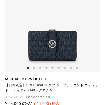
MICHAEL KORS OUTLET
【日本限定】GREENWICH タブ ジップアラウンド ウォレッ
ト ミディアム - MKシグネチャー
スタイルナンバー #
35S6SGRF6B1587
¥ 44,000 (税込)
¥ 11,000 (税込)