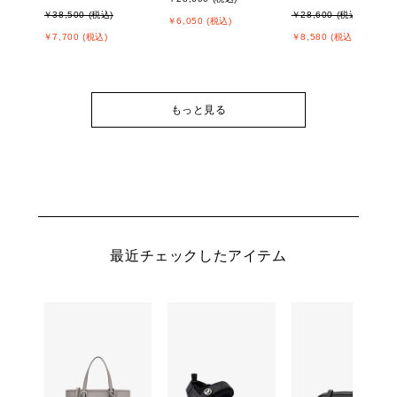
￥38,500 (税込)
￥28,600 (税込)
￥6,050 (税込)
￥7,700 (税込)
￥8,580 (税込)
もっと見る
最近チェックしたアイテム