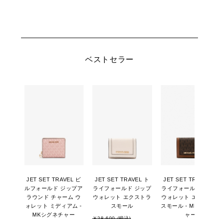
ベストセラー
JET SET TRAVEL ビ
JET SET TRAVEL ト
JET SET TRAVEL ト
ルフォールド ジップア
ライフォールド ジップ
ライフォールド ジッ
ラウンド チャーム ウ
ウォレット エクストラ
ウォレット エクスト
ォレット ミディアム -
スモール
スモール - MKシグネ
MKシグネチャー
ャー
￥28,600 (税込)