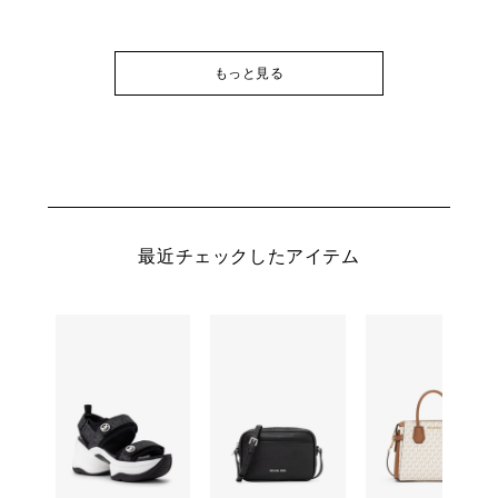
もっと見る
最近チェックしたアイテム