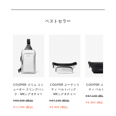
ベストセラー
COOPER スリム コミ
COOPER ユーティリ
COOPER ユーティリ
ューター スリングパッ
ティ ベルトバッグ -
ティ ベルトバッグ
ク - MKシグネチャー
MKシグネチャー
￥67,100 (税込)
￥69,300 (税込)
￥67,100 (税込)
￥9,900 (税込)
￥11,000 (税込)
￥9,900 (税込)