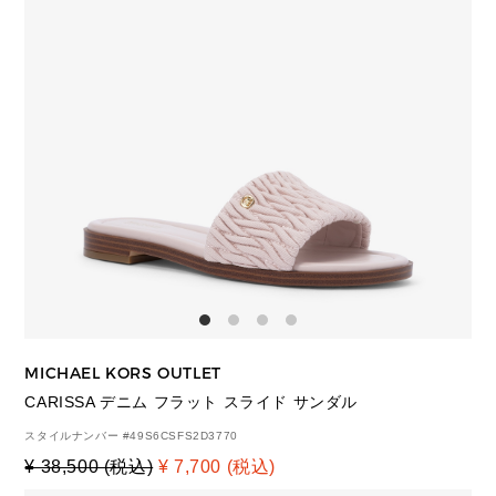
MICHAEL KORS OUTLET
CARISSA デニム フラット スライド サンダル
スタイルナンバー #
49S6CSFS2D3770
¥ 38,500 (税込)
¥ 7,700 (税込)