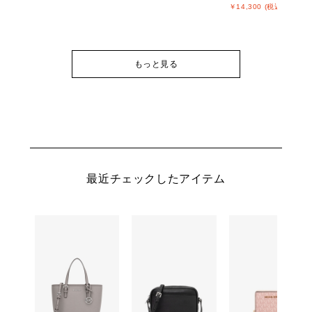
￥14,300 (税込)
もっと見る
最近チェックしたアイテム