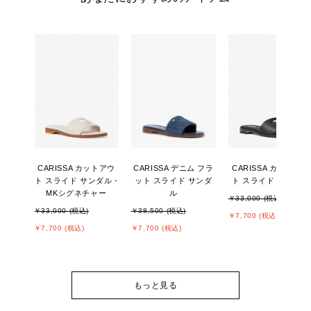
CARISSA カットアウ
CARISSA デニム フラ
CARISSA カットアウ
ト スライド サンダル -
ット スライド サンダ
ト スライド サンダル
MKシグネチャー
ル
￥33,000 (税込)
￥33,000 (税込)
￥38,500 (税込)
￥7,700 (税込)
￥7,700 (税込)
￥7,700 (税込)
もっと見る