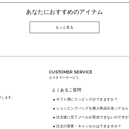
あなたにおすすめのアイテム
もっと見る
CUSTOMER SERVICE
カスタマーサービス
よくあるご質問
けします。
ギフト用にラッピングができますか？
ショッピングバッグを購入商品分送ってもら
注文後に完了メールが受信できないのですが
注文の変更・キャンセルはできますか？