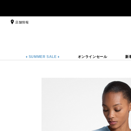
店舗情報
♦ SUMMER SALE ♦
オンラインセール
新