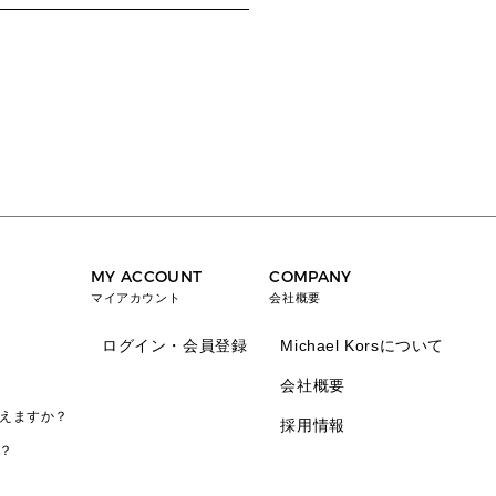
MY ACCOUNT
COMPANY
マイアカウント
会社概要
ログイン・会員登録
Michael Korsについて
会社概要
えますか？
採用情報
？