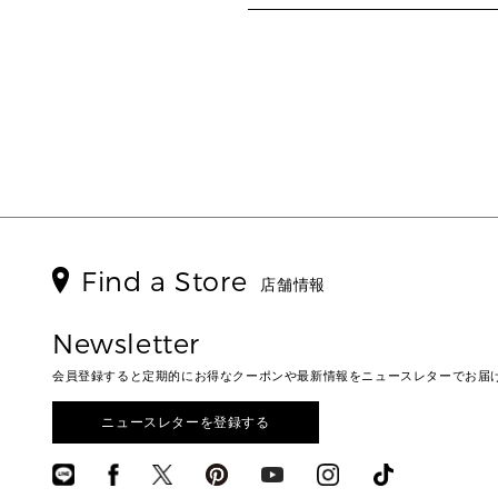
Find a Store
店舗情報
Newsletter
会員登録すると定期的にお得なクーポンや最新情報をニュースレターでお届
ニュースレターを登録する