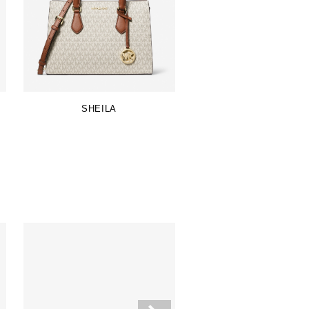
SHEILA
SAMMY