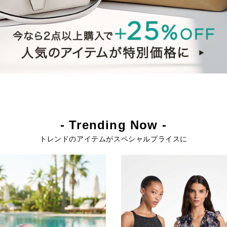
- Trending Now -
トレンドのアイテムがスペシャルプライスに