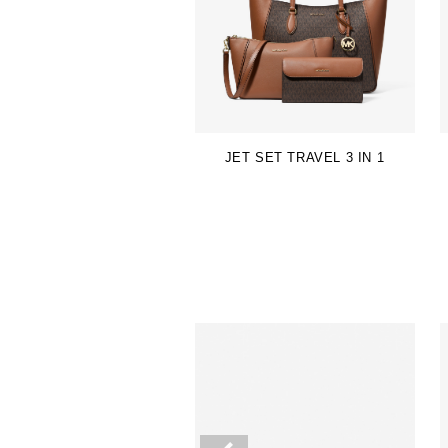
JET SET TRAVEL 3 IN 1