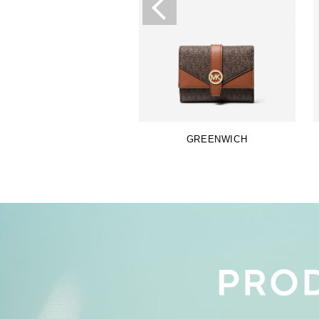
GREENWICH