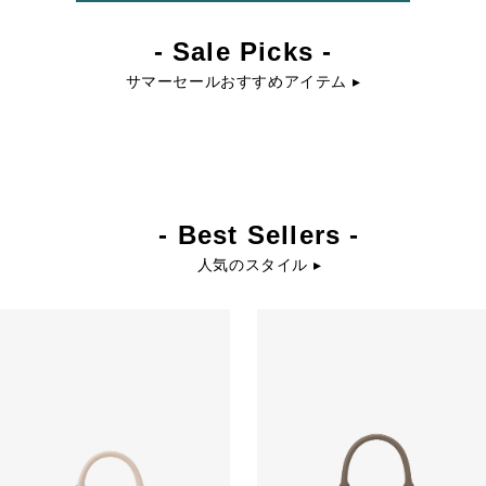
- Sale Picks -
サマーセールおすすめアイテム ▸
- Best Sellers -
人気のスタイル ▸