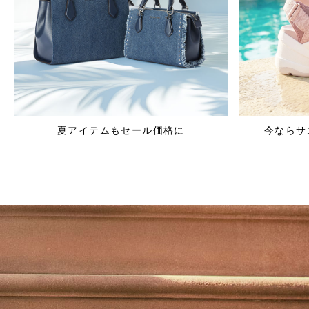
夏アイテムもセール価格に
今ならサ