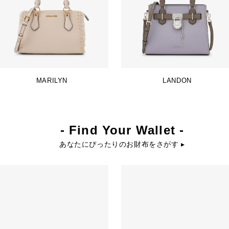
MARILYN
LANDON
- Find Your Wallet -
あなたにぴったりのお財布をさがす ▸