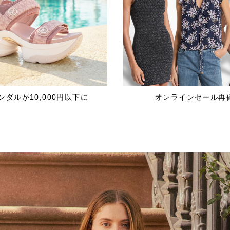
ンダルが10,000円以下に
オンラインセール再