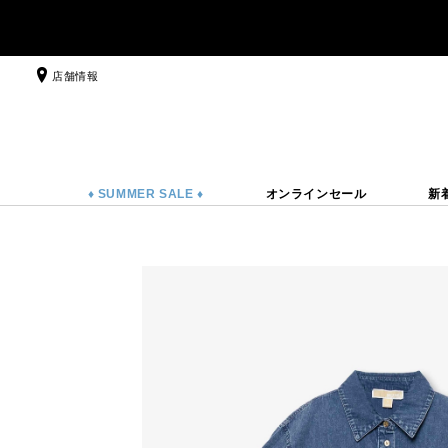
店舗情報
♦ SUMMER SALE ♦
オンラインセール
新