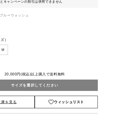
ンとキャンペーンの割引は併用できません
ブルーウォッシュ
ンズ）
M
20,000円(税込)以上購入で送料無料
サイズを選択してください
在庫を見る
ウィッシュリスト