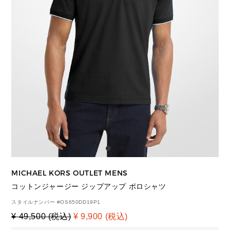
MICHAEL KORS OUTLET MENS
コットンジャージー ジップアップ ポロシャツ
スタイルナンバー #
OS650DD19P1
¥ 49,500 (税込)
¥ 9,900 (税込)