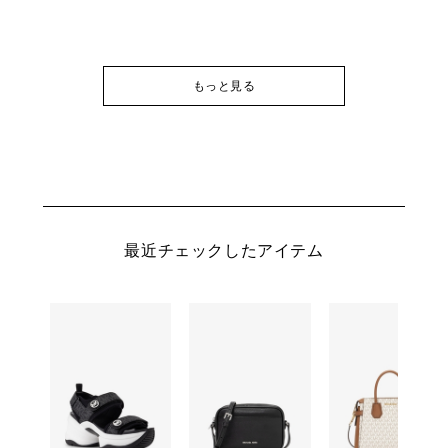
もっと見る
最近チェックしたアイテム