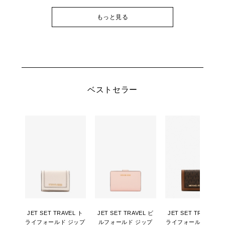
もっと見る
ベストセラー
JET SET TRAVEL ト
JET SET TRAVEL ビ
JET SET TRAVEL ト
ライフォールド ジップ
ルフォールド ジップ
ライフォールド ジッ