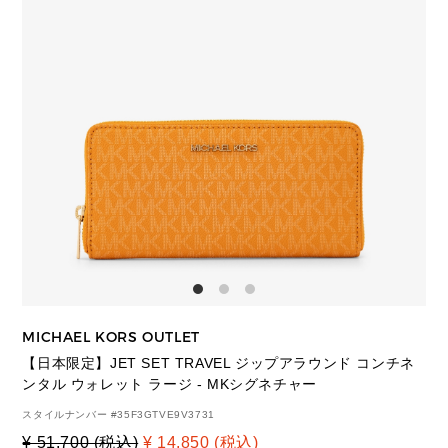
MICHAEL KORS OUTLET
【日本限定】JET SET TRAVEL ジップアラウンド コンチネ
ンタル ウォレット ラージ - MKシグネチャー
スタイルナンバー #
35F3GTVE9V3731
¥ 51,700 (税込)
¥ 14,850 (税込)